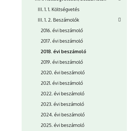
III. 1. 1. Költségvetés
III. 1. 2. Beszámolók
2016. évi beszámoló
2017. évi beszámoló
2018. évi beszámoló
2019. évi beszámoló
2020. évi beszámoló
2021. évi beszámoló
2022. évi beszámoló
2023. évi beszámoló
2024. évi beszámoló
2025. évi beszámoló