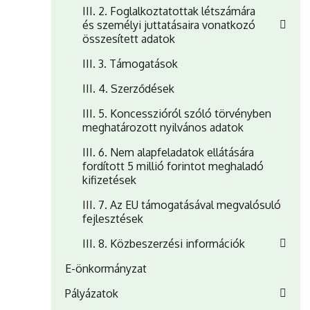
III. 2. Foglalkoztatottak létszámára
és személyi juttatásaira vonatkozó
összesített adatok
III. 3. Támogatások
III. 4. Szerződések
III. 5. Koncesszióról szóló törvényben
meghatározott nyilvános adatok
III. 6. Nem alapfeladatok ellátására
fordított 5 millió forintot meghaladó
kifizetések
III. 7. Az EU támogatásával megvalósuló
fejlesztések
III. 8. Közbeszerzési információk
E-önkormányzat
Pályázatok