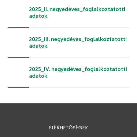
2025_II. negyedéves_foglalkoztatotti
adatok
2025_III. negyedéves_foglalkoztatotti
adatok
2025_IV. negyedéves_foglalkoztatotti
adatok
ELÉRHETŐSÉGEK