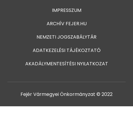
IMPRESSZUM
ARCHÍV FEJER.HU
NEMZETI JOGSZABÁLYTÁR
ADATKEZELÉSI TÁJÉKOZTATÓ
AKADÁLYMENTESÍTÉSI NYILATKOZAT
Fejér Vármegyei Önkormányzat © 2022