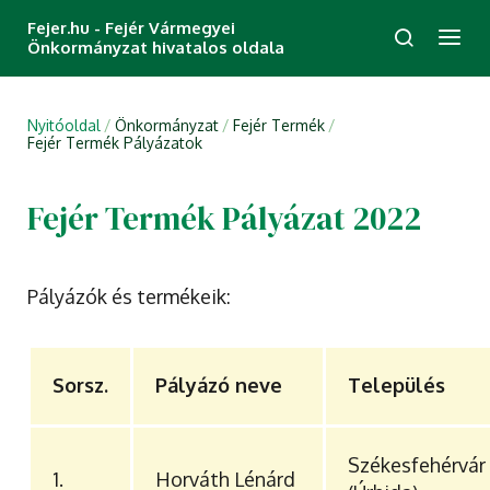
Fejer.hu - Fejér Vármegyei
Önkormányzat hivatalos oldala
Nyitóoldal
Önkormányzat
Fejér Termék
Fejér Termék Pályázatok
Fejér Termék Pályázat 2022
Pályázók és termékeik:
Sorsz.
Pályázó neve
Település
Székesfehérvár
1.
Horváth Lénárd