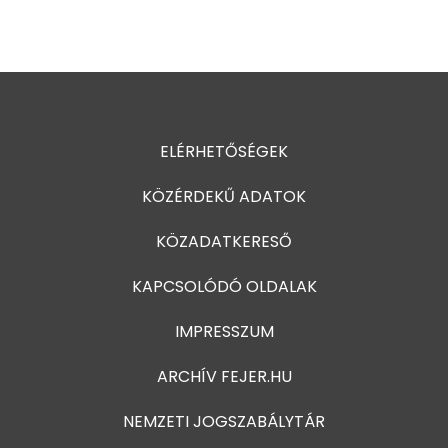
ELÉRHETŐSÉGEK
KÖZÉRDEKŰ ADATOK
KÖZADATKERESŐ
KAPCSOLÓDÓ OLDALAK
IMPRESSZUM
ARCHÍV FEJER.HU
NEMZETI JOGSZABÁLYTÁR